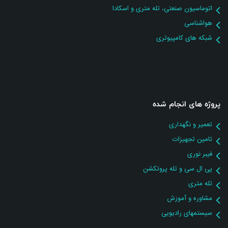
اتوماسیون صنعتی، تله متری و اسکادا
هواشناسی
شبکه های کامپیوتری
پروژه های انجام شده
تعمیر و نگهداری
تامین تجهیزات
فیبر نوری
پی ال سی و تله پروتکشن
تله متری
مشاوره و آموزش
سیستمهای رادیویی