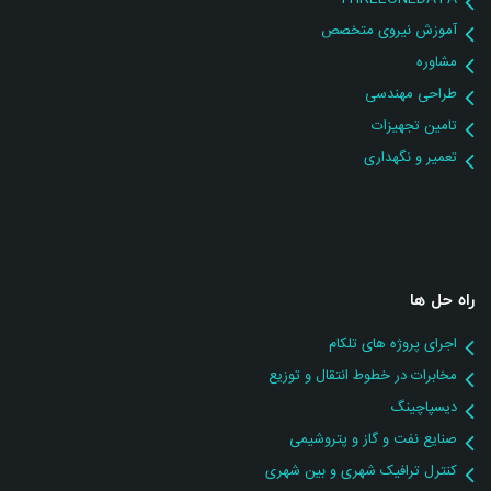
آموزش نیروی متخصص
مشاوره
طراحی مهندسی
تامین تجهیزات
تعمیر و نگهداری
راه حل ها
اجرای پروژه های تلکام
مخابرات در خطوط انتقال و توزیع
دیسپاچینگ
صنایع نفت و گاز و پتروشیمی
کنترل ترافیک شهری و بین شهری