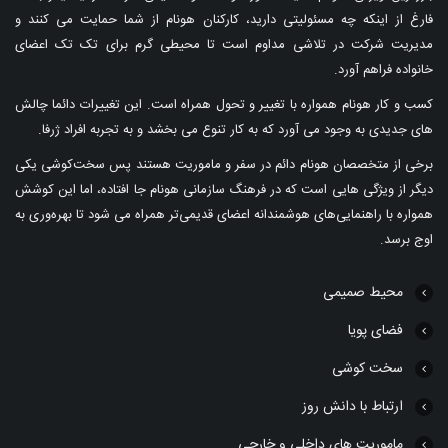
فارغ از اینکه چه مسئولیتی دارید، کارکنان هونام از شما حمایت می کنند و
مدیریت شرکت در تلاشی مداوم است تا محیطی گرم برای تک تک اعضای
خانواده فراهم آورد.
کسب و کار هونام همواره با تغییر و تحول همراه است. این تغییرات دائما چالش
های جدیدی به وجود می آورد که به کار تنوع می بخشد و به تجربه افراد ژرفا.
برخی از متخصصان هونام دائم در سفر و ماموریت هستند پس سخت‌کوشی یکی
دیگر از ویژگی هایی است که در فرهنگ سازمانی هونام جا افتاده، اما این کوشش
همواره با راهنمایی‌های هوشمندانه اعضای قدیمی‌تر همراه می شود تا بهره‌وری به
اوج برسد.
محیط صمیمی
فضای پویا
سخت کوشی
ارتباط با دانش روز
ماموریت های داخلی و خارجی