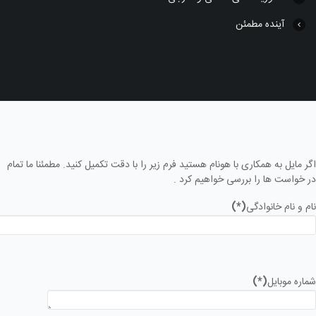
آینده مطمئن
اگر مایل به همکاری با هونام هستید فرم زیر را با دقت تکمیل کنید. مطمئنا ما تمام
در خواست ها را بررسی خواهیم کرد .
نام و نام خانوادگی
(*)
شماره موبایل
(*)