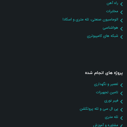
راه آهن
مخابرات
اتوماسیون صنعتی، تله متری و اسکادا
هواشناسی
شبکه های کامپیوتری
پروژه های انجام شده
تعمیر و نگهداری
تامین تجهیزات
فیبر نوری
پی ال سی و تله پروتکشن
تله متری
مشاوره و آموزش