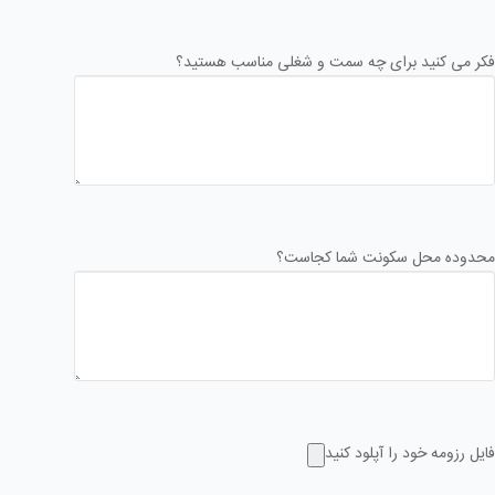
فکر می کنید برای چه سمت و شغلی مناسب هستید؟
محدوده محل سکونت شما کجاست؟
فایل رزومه خود را آپلود کنید