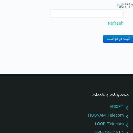
(*)
?
Refresh
ثبت درخواست
محصولات و خدمات
ARIXET
HOONAM Telecom
LOOP Telecom
THREEONEDATA