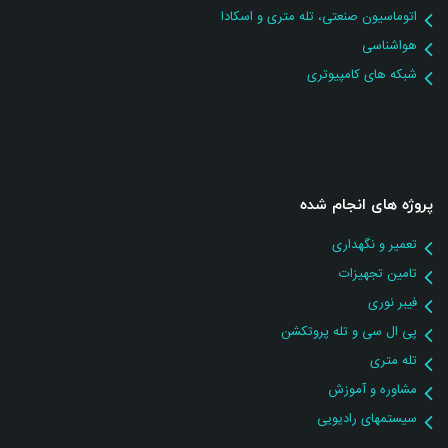
اتوماسیون صنعتی، تله متری و اسکادا
هواشناسی
شبکه های کامپیوتری
پروژه های انجام شده
تعمیر و نگهداری
تامین تجهیزات
فیبر نوری
پی ال سی و تله پروتکشن
تله متری
مشاوره و آموزش
سیستمهای رادیویی